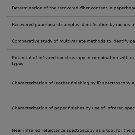
Determination of the recovered-fiber content in paperbo
Recovered paperboard samples identification by means of
Comparative study of multivariate methods to identify pa
Potential of infrared spectroscopy in combination with ex
types
Characterization of leather finishing by IR spectroscopy 
Characterization of paper finishes by use of infrared spe
Near infrared reflectance spectroscopy as a tool for the c