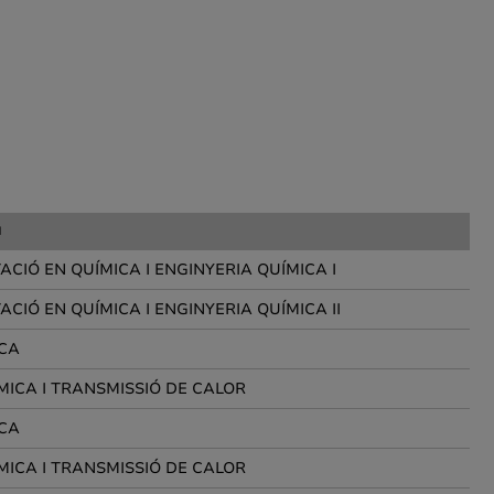
a
CIÓ EN QUÍMICA I ENGINYERIA QUÍMICA I
CIÓ EN QUÍMICA I ENGINYERIA QUÍMICA II
ICA
ICA I TRANSMISSIÓ DE CALOR
ICA
ICA I TRANSMISSIÓ DE CALOR