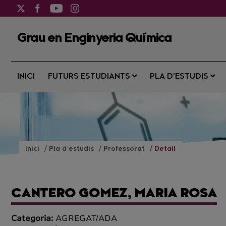
Grau en Enginyeria Química
INICI
FUTURS ESTUDIANTS
PLA D’ESTUDIS
Inici
Pla d’estudis
Professorat
Detall
CANTERO GOMEZ, MARIA ROSA
Categoria:
AGREGAT/ADA