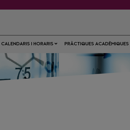
CALENDARIS I HORARIS
PRÀCTIQUES ACADÈMIQUE