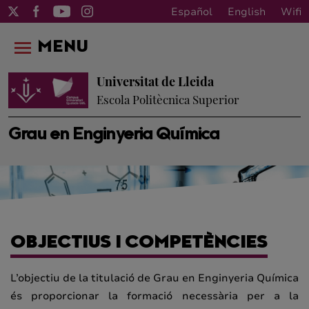
Español
English
Wifi
MENU
Universitat de Lleida
Escola Politècnica Superior
Grau en Enginyeria Química
OBJECTIUS I COMPETÈNCIES
L’objectiu de la titulació de Grau en Enginyeria Química
és proporcionar la formació necessària per a la